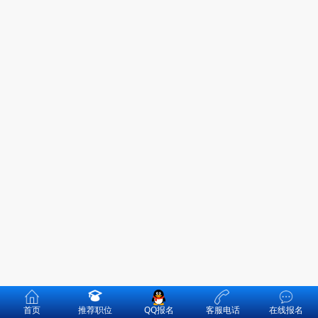
首页
推荐职位
QQ报名
客服电话
在线报名