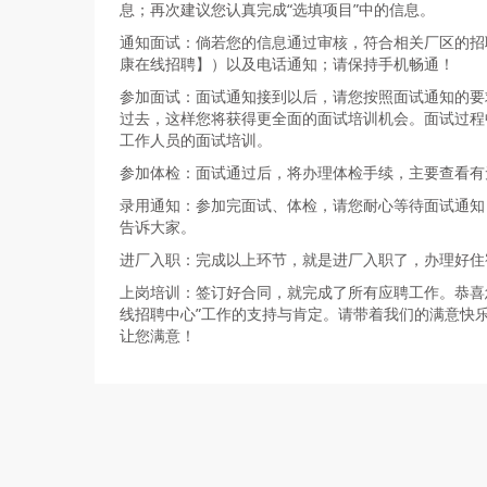
息；再次建议您认真完成“选填项目”中的信息。
通知面试：倘若您的信息通过审核，符合相关厂区的招
康在线招聘】）以及电话通知；请保持手机畅通！
参加面试：面试通知接到以后，请您按照面试通知的要
过去，这样您将获得更全面的面试培训机会。面试过程
工作人员的面试培训。
参加体检：面试通过后，将办理体检手续，主要查看有
录用通知：参加完面试、体检，请您耐心等待面试通知
告诉大家。
进厂入职：完成以上环节，就是进厂入职了，办理好住
上岗培训：签订好合同，就完成了所有应聘工作。恭喜
线招聘中心”工作的支持与肯定。请带着我们的满意快
让您满意！