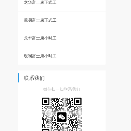
龙华富士康正式工
观澜富士康正式工
龙华富士康小时工
观澜富士康小时工
联系我们
微信扫一扫联系我们