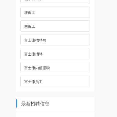
署假工
寒假工
富士康招聘网
富士康招聘
富士康内部招聘
富士康员工
最新招聘信息