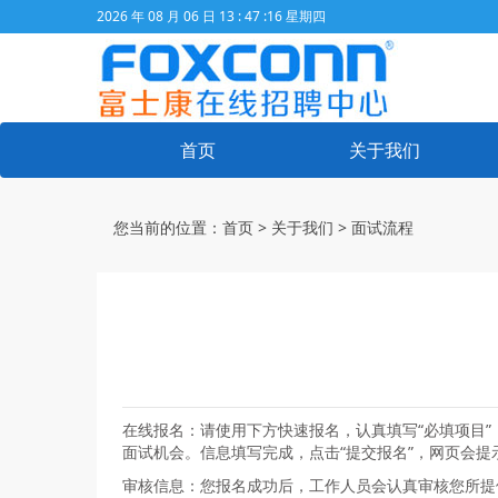
2026 年 08 月 06 日 13 : 47 :17 星期四
首页
关于我们
您当前的位置：
首页
>
关于我们
>
面试流程
在线报名：请使用下方快速报名，认真填写“必填项目”
面试机会。信息填写完成，点击“提交报名”，网页会
审核信息：您报名成功后，工作人员会认真审核您所提