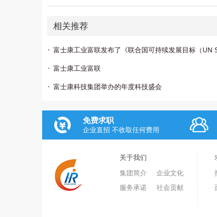
相关推荐
富士康工业富联
富士康科技集团举办的年度科技盛会
免费求职
企业直招 不收取任何费用
关于我们
集团简介
企业文化
服务承诺
社会贡献